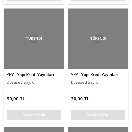
TÜKENDİ
TÜKENDİ
YKY - Yapı Kredi Yayınları
YKY - Yapı Kredi Yayınları
Dceased Sayı 6
Dceased Sayı 5
30,00 TL
30,00 TL
Stokta Yok
Stokta Yok