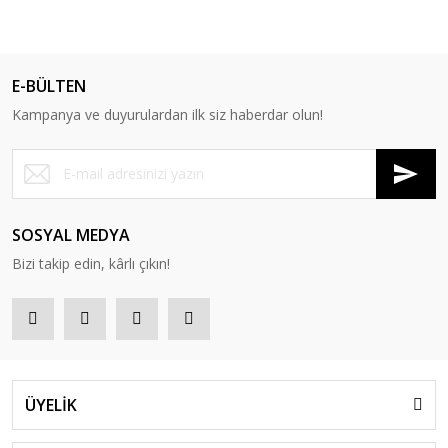
E-BÜLTEN
Kampanya ve duyurulardan ilk siz haberdar olun!
SOSYAL MEDYA
Bizi takip edin, kârlı çıkın!
ÜYELİK