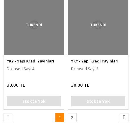
TÜKENDİ
TÜKENDİ
YKY - Yapı Kredi Yayınları
YKY - Yapı Kredi Yayınları
Dceased Sayı 4
Dceased Sayı 3
30,00 TL
30,00 TL
Stokta Yok
Stokta Yok
1
2