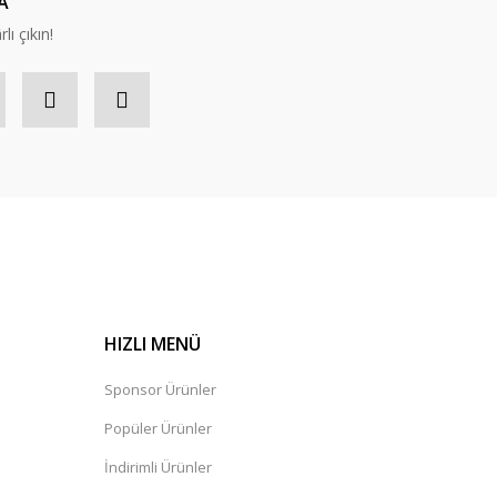
A
lı çıkın!
HIZLI MENÜ
Sponsor Ürünler
Popüler Ürünler
İndirimli Ürünler