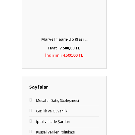
Marvel Team-Up Klasi ...
Fiyat :
7.500,00 TL
İndirimli 4.500,00 TL
Sayfalar
Mesafeli Satış Sözleşmesi
Gizlilik ve Güvenlik
İptal ve İade Şartları
Kişisel Veriler Politikası