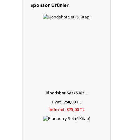
Sponsor Ürünler
Bloodshot Set (5 Kit ...
Fiyat :
750,00 TL
İndirimli 375,00 TL