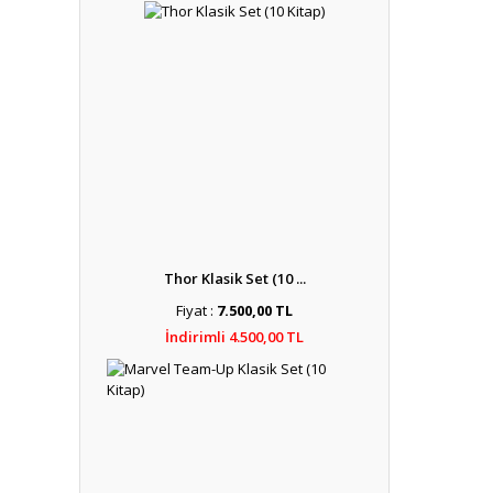
Thor Klasik Set (10 ...
Fiyat :
7.500,00 TL
İndirimli 4.500,00 TL