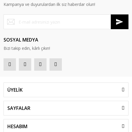
Kampanya ve duyurulardan ilk siz haberdar olun!
SOSYAL MEDYA
Bizi takip edin, kârlı çıkın!
ÜYELİK
SAYFALAR
HESABIM