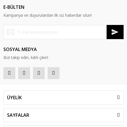
E-BÜLTEN
Kampanya ve duyurulardan ilk siz haberdar olun!
SOSYAL MEDYA
Bizi takip edin, kârlı çıkın!
ÜYELİK
SAYFALAR