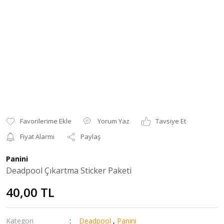
Yorum Yaz
Tavsiye Et
Fiyat Alarmı
Paylaş
Panini
Deadpool Çıkartma Sticker Paketi
40,00 TL
Kategori
Deadpool
,
Panini