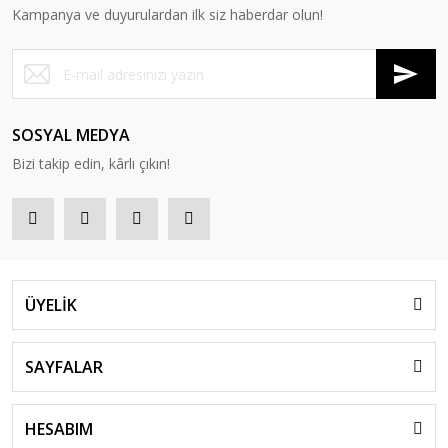
Kampanya ve duyurulardan ilk siz haberdar olun!
SOSYAL MEDYA
Bizi takip edin, kârlı çıkın!
ÜYELİK
SAYFALAR
HESABIM