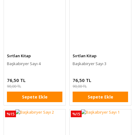
Sırtlan Kitap
Sırtlan Kitap
Başkabiryer Sayı 4
Başkabiryer Sayı 3
76,50 TL
76,50 TL
90,00 TL
90,00 TL
Sepete Ekle
Sepete Ekle
%15
%15