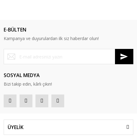
E-BÜLTEN
Kampanya ve duyurulardan ilk siz haberdar olun!
SOSYAL MEDYA
Bizi takip edin, kârlı çıkın!
ÜYELİK