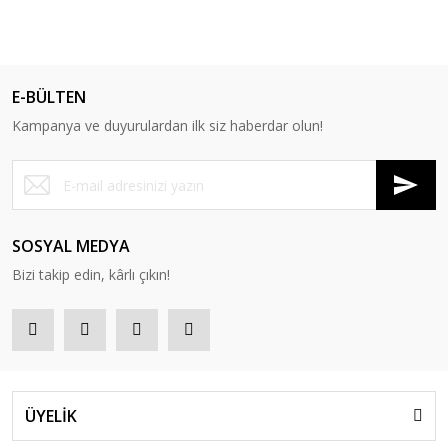
E-BÜLTEN
Kampanya ve duyurulardan ilk siz haberdar olun!
SOSYAL MEDYA
Bizi takip edin, kârlı çıkın!
ÜYELİK