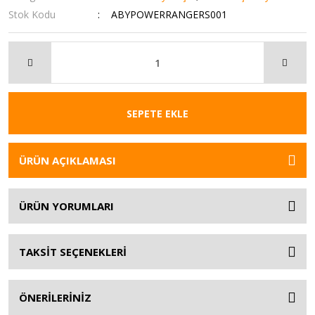
Stok Kodu
ABYPOWERRANGERS001
SEPETE EKLE
ÜRÜN AÇIKLAMASI
ÜRÜN YORUMLARI
TAKSİT SEÇENEKLERİ
ÖNERİLERİNİZ