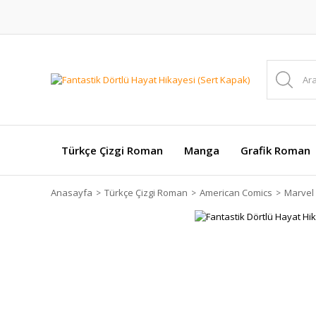
Türkçe Çizgi Roman
Manga
Grafik Roman
Anasayfa
Türkçe Çizgi Roman
American Comics
Marvel