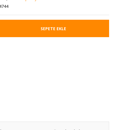
4744
SEPETE EKLE