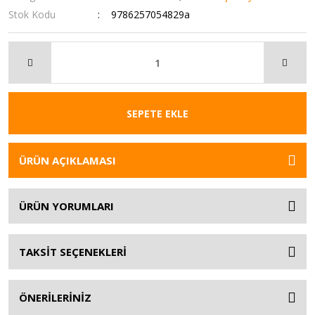
Stok Kodu
9786257054829a
SEPETE EKLE
ÜRÜN AÇIKLAMASI
ÜRÜN YORUMLARI
TAKSİT SEÇENEKLERİ
ÖNERİLERİNİZ