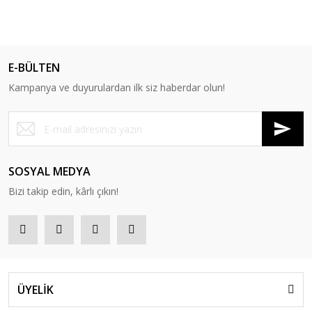
E-BÜLTEN
Kampanya ve duyurulardan ilk siz haberdar olun!
SOSYAL MEDYA
Bizi takip edin, kârlı çıkın!
ÜYELİK