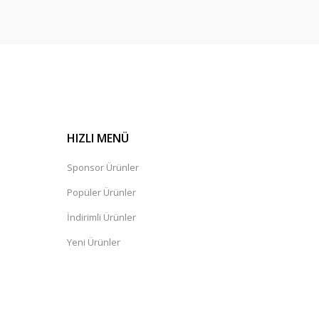
HIZLI MENÜ
Sponsor Ürünler
Popüler Ürünler
İndirimli Ürünler
Yeni Ürünler