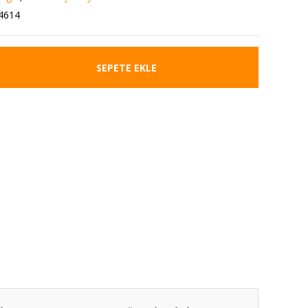
4614
SEPETE EKLE