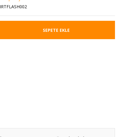
IRTFLASH002
SEPETE EKLE