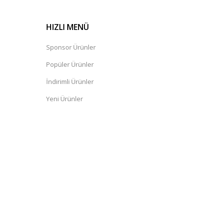
HIZLI MENÜ
Sponsor Ürünler
Popüler Ürünler
İndirimli Ürünler
Yeni Ürünler