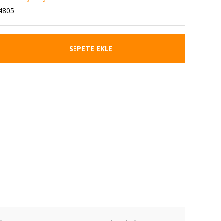
4805
SEPETE EKLE