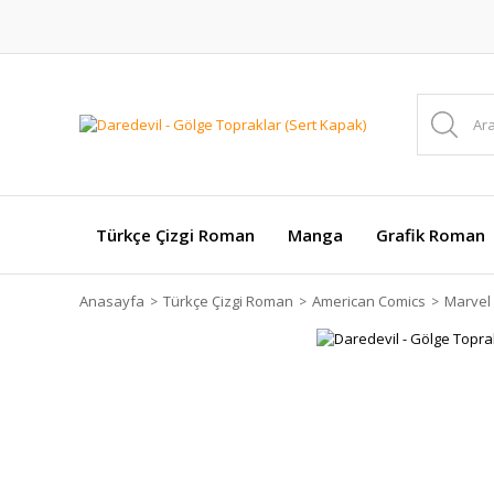
Türkçe Çizgi Roman
Manga
Grafik Roman
Anasayfa
Türkçe Çizgi Roman
American Comics
Marvel