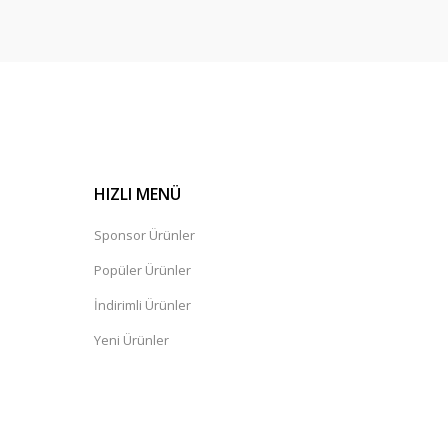
HIZLI MENÜ
Sponsor Ürünler
Popüler Ürünler
İndirimli Ürünler
Yeni Ürünler