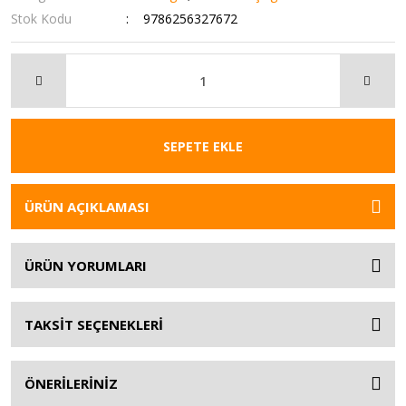
Stok Kodu
9786256327672
SEPETE EKLE
ÜRÜN AÇIKLAMASI
ÜRÜN YORUMLARI
TAKSİT SEÇENEKLERİ
ÖNERİLERİNİZ