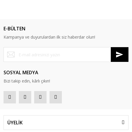
E-BÜLTEN
Kampanya ve duyurulardan ilk siz haberdar olun!
SOSYAL MEDYA
Bizi takip edin, kârlı çıkın!
ÜYELİK