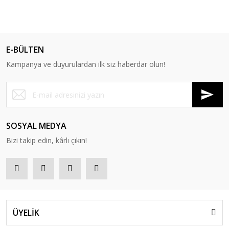
E-BÜLTEN
Kampanya ve duyurulardan ilk siz haberdar olun!
SOSYAL MEDYA
Bizi takip edin, kârlı çıkın!
ÜYELİK