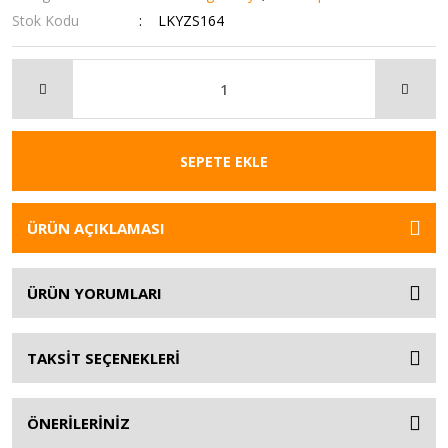
Stok Kodu
LKYZS164
SEPETE EKLE
ÜRÜN AÇIKLAMASI
ÜRÜN YORUMLARI
TAKSİT SEÇENEKLERİ
ÖNERİLERİNİZ