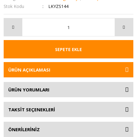
Stok Kodu
LKYZS144
SEPETE EKLE
ÜRÜN AÇIKLAMASI
ÜRÜN YORUMLARI
TAKSİT SEÇENEKLERİ
ÖNERİLERİNİZ