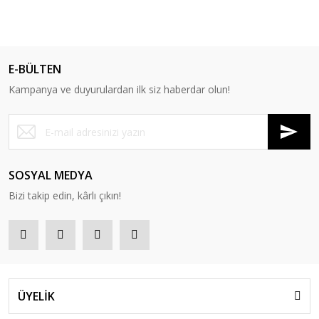
E-BÜLTEN
Kampanya ve duyurulardan ilk siz haberdar olun!
SOSYAL MEDYA
Bizi takip edin, kârlı çıkın!
ÜYELİK