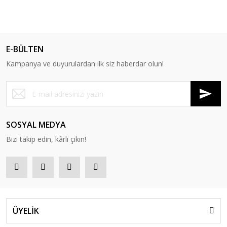
E-BÜLTEN
Kampanya ve duyurulardan ilk siz haberdar olun!
SOSYAL MEDYA
Bizi takip edin, kârlı çıkın!
ÜYELİK