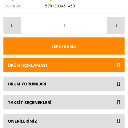
Stok Kodu
5781303451458
SEPETE EKLE
ÜRÜN AÇIKLAMASI
ÜRÜN YORUMLARI
TAKSİT SEÇENEKLERİ
ÖNERİLERİNİZ