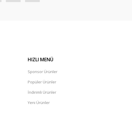
HIZLI MENÜ
Sponsor Ürünler
Popüler Ürünler
İndirimli Ürünler
Yeni Ürünler