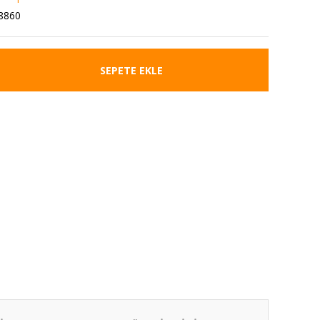
8860
SEPETE EKLE