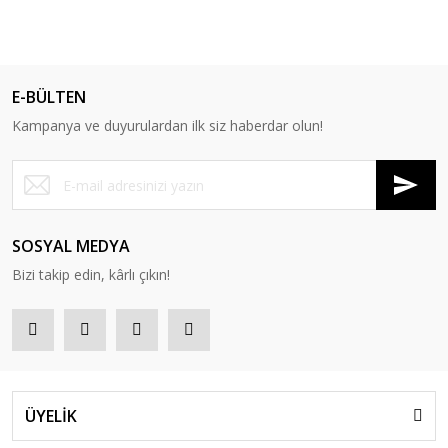
E-BÜLTEN
Kampanya ve duyurulardan ilk siz haberdar olun!
SOSYAL MEDYA
Bizi takip edin, kârlı çıkın!
ÜYELİK