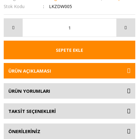
Stok Kodu
LKZDW005
SEPETE EKLE
ÜRÜN AÇIKLAMASI
ÜRÜN YORUMLARI
TAKSİT SEÇENEKLERİ
ÖNERİLERİNİZ