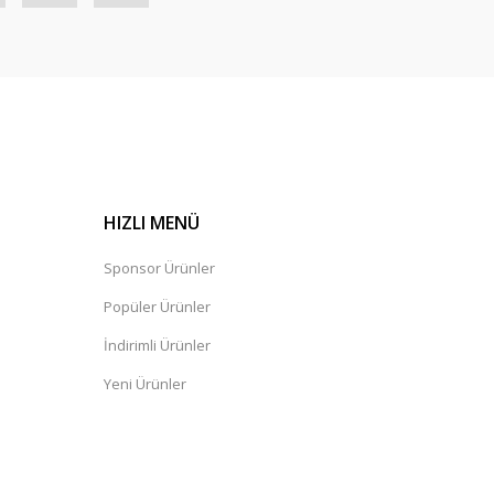
HIZLI MENÜ
Sponsor Ürünler
Popüler Ürünler
İndirimli Ürünler
Yeni Ürünler