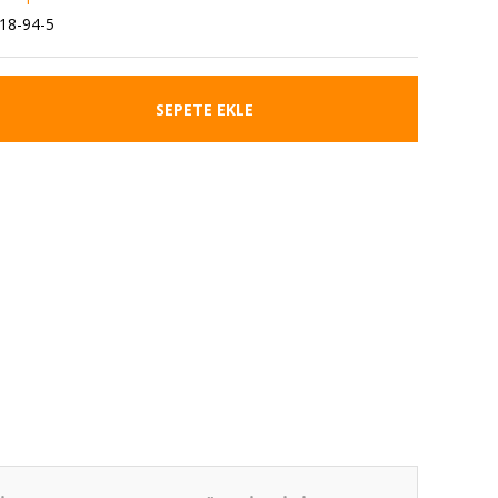
18-94-5
SEPETE EKLE