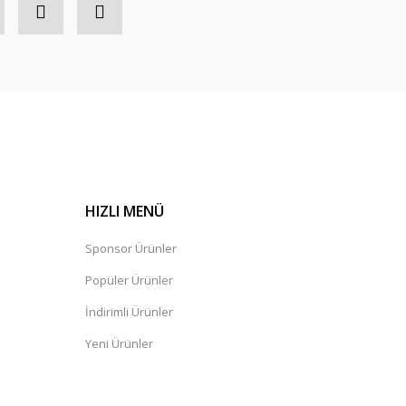
HIZLI MENÜ
Sponsor Ürünler
Popüler Ürünler
İndirimli Ürünler
Yeni Ürünler