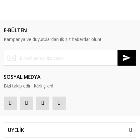
E-BÜLTEN
Kampanya ve duyurulardan ilk siz haberdar olun!
SOSYAL MEDYA
Bizi takip edin, kârlı çıkın!
ÜYELİK