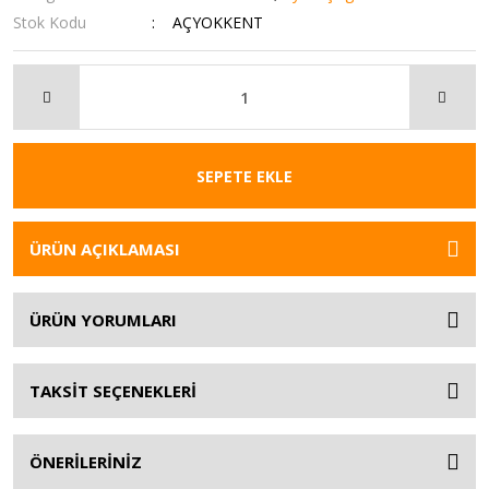
Stok Kodu
AÇYOKKENT
SEPETE EKLE
ÜRÜN AÇIKLAMASI
ÜRÜN YORUMLARI
TAKSİT SEÇENEKLERİ
ÖNERİLERİNİZ