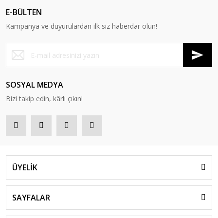
E-BÜLTEN
Kampanya ve duyurulardan ilk siz haberdar olun!
SOSYAL MEDYA
Bizi takip edin, kârlı çıkın!
ÜYELİK
SAYFALAR