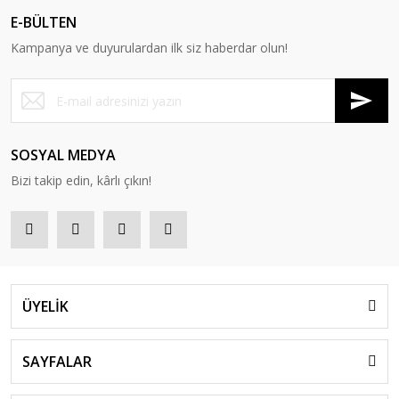
E-BÜLTEN
Kampanya ve duyurulardan ilk siz haberdar olun!
SOSYAL MEDYA
Bizi takip edin, kârlı çıkın!
ÜYELİK
SAYFALAR