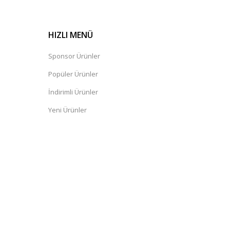
HIZLI MENÜ
Sponsor Ürünler
Popüler Ürünler
İndirimli Ürünler
Yeni Ürünler