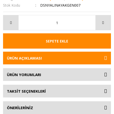
Stok Kodu
DSNYALINAYAKGEN007
SEPETE EKLE
ÜRÜN AÇIKLAMASI
ÜRÜN YORUMLARI
TAKSİT SEÇENEKLERİ
ÖNERİLERİNİZ