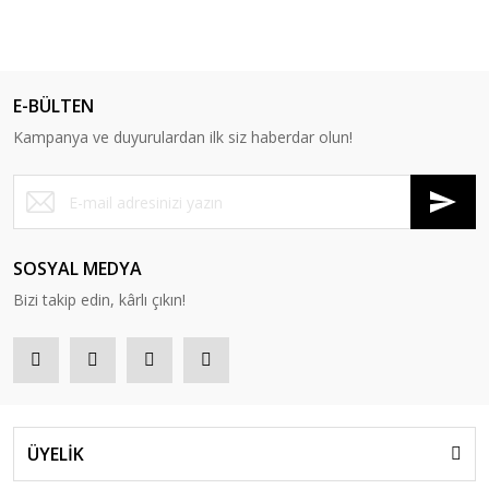
E-BÜLTEN
Kampanya ve duyurulardan ilk siz haberdar olun!
SOSYAL MEDYA
Bizi takip edin, kârlı çıkın!
ÜYELİK