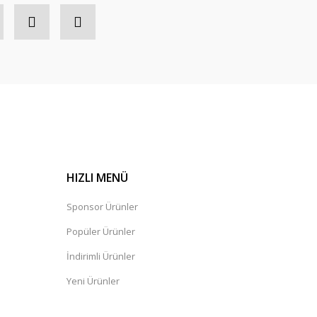
HIZLI MENÜ
Sponsor Ürünler
Popüler Ürünler
İndirimli Ürünler
Yeni Ürünler