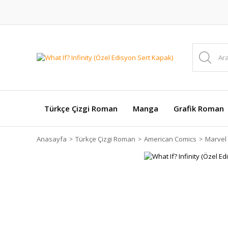
Türkçe Çizgi Roman
Manga
Grafik Roman
Anasayfa
Türkçe Çizgi Roman
American Comics
Marvel