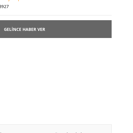
3927
GELİNCE HABER VER