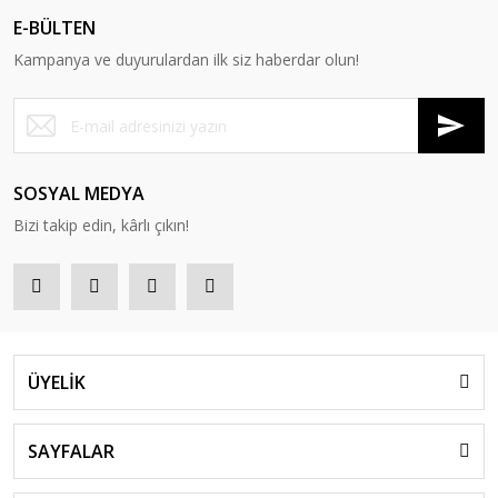
E-BÜLTEN
Kampanya ve duyurulardan ilk siz haberdar olun!
SOSYAL MEDYA
Bizi takip edin, kârlı çıkın!
ÜYELİK
SAYFALAR