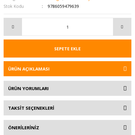
Stok Kodu
9786059479639
SEPETE EKLE
ÜRÜN AÇIKLAMASI
ÜRÜN YORUMLARI
TAKSİT SEÇENEKLERİ
ÖNERİLERİNİZ