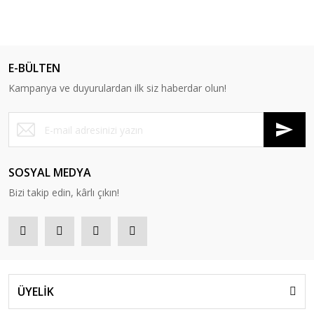
E-BÜLTEN
Kampanya ve duyurulardan ilk siz haberdar olun!
SOSYAL MEDYA
Bizi takip edin, kârlı çıkın!
ÜYELİK