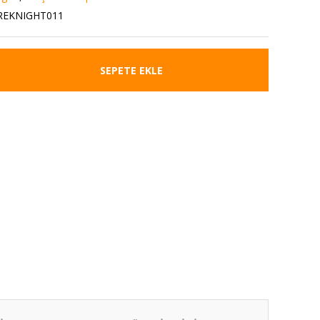
REKNIGHT011
SEPETE EKLE