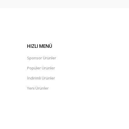
HIZLI MENÜ
Sponsor Ürünler
Popüler Ürünler
İndirimli Ürünler
Yeni Ürünler