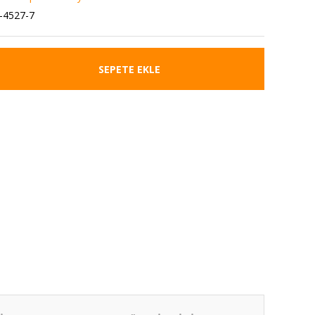
-4527-7
SEPETE EKLE