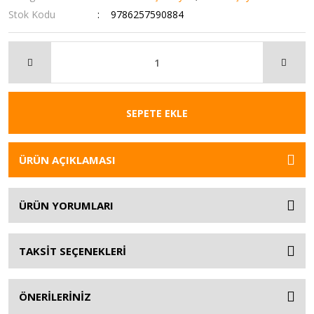
Stok Kodu
9786257590884
SEPETE EKLE
ÜRÜN AÇIKLAMASI
ÜRÜN YORUMLARI
TAKSİT SEÇENEKLERİ
ÖNERİLERİNİZ