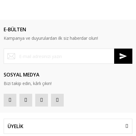
E-BÜLTEN
Kampanya ve duyurulardan ilk siz haberdar olun!
SOSYAL MEDYA
Bizi takip edin, kârlı çıkın!
ÜYELİK