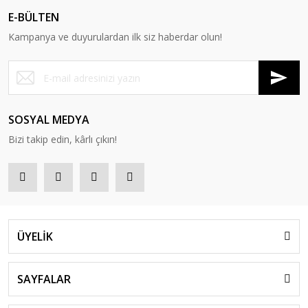
E-BÜLTEN
Kampanya ve duyurulardan ilk siz haberdar olun!
SOSYAL MEDYA
Bizi takip edin, kârlı çıkın!
ÜYELİK
SAYFALAR