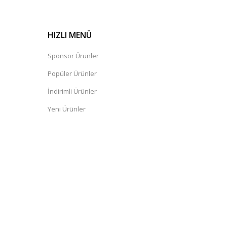
HIZLI MENÜ
Sponsor Ürünler
Popüler Ürünler
İndirimli Ürünler
Yeni Ürünler