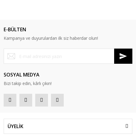
E-BÜLTEN
Kampanya ve duyurulardan ilk siz haberdar olun!
SOSYAL MEDYA
Bizi takip edin, kârlı çıkın!
ÜYELİK