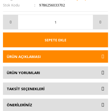
Stok Kodu
9786256033702
SEPETE EKLE
ÜRÜN AÇIKLAMASI
ÜRÜN YORUMLARI
TAKSİT SEÇENEKLERİ
ÖNERİLERİNİZ