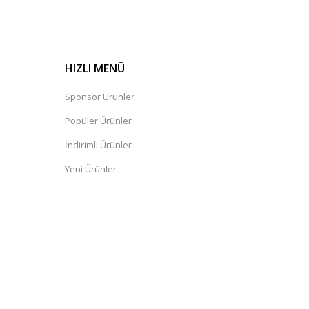
HIZLI MENÜ
Sponsor Ürünler
Popüler Ürünler
İndirimli Ürünler
Yeni Ürünler