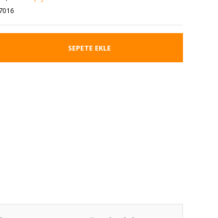
7016
SEPETE EKLE