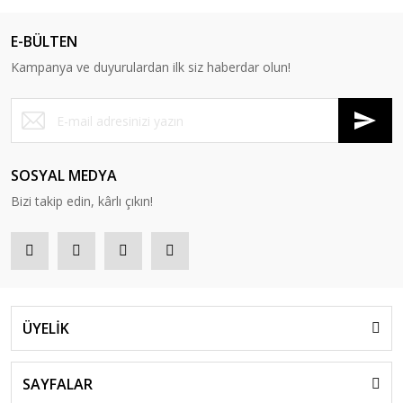
E-BÜLTEN
Kampanya ve duyurulardan ilk siz haberdar olun!
SOSYAL MEDYA
Bizi takip edin, kârlı çıkın!
ÜYELİK
SAYFALAR