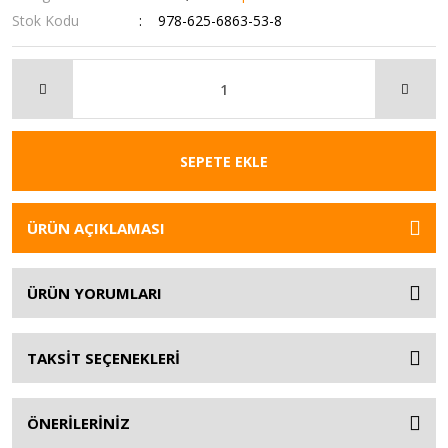
Stok Kodu
978-625-6863-53-8
SEPETE EKLE
ÜRÜN AÇIKLAMASI
ÜRÜN YORUMLARI
TAKSİT SEÇENEKLERİ
ÖNERİLERİNİZ