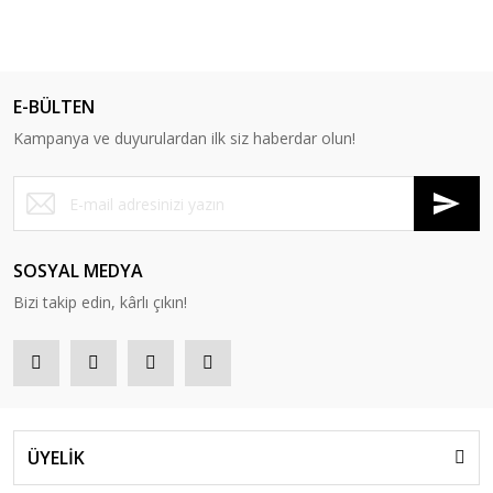
E-BÜLTEN
Kampanya ve duyurulardan ilk siz haberdar olun!
SOSYAL MEDYA
Bizi takip edin, kârlı çıkın!
ÜYELİK