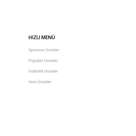
HIZLI MENÜ
Sponsor Ürünler
Popüler Ürünler
İndirimli Ürünler
Yeni Ürünler