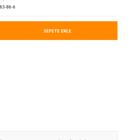
63-86-6
SEPETE EKLE