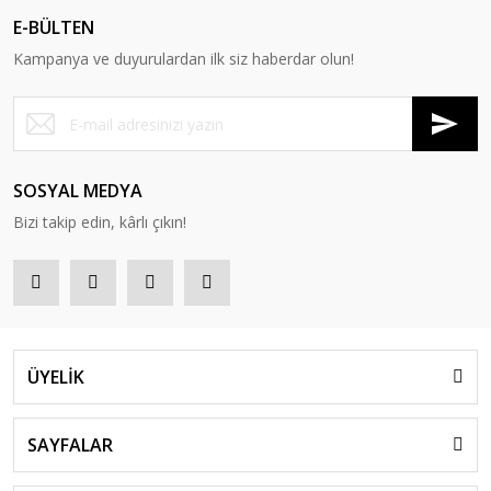
E-BÜLTEN
Kampanya ve duyurulardan ilk siz haberdar olun!
SOSYAL MEDYA
Bizi takip edin, kârlı çıkın!
ÜYELİK
SAYFALAR