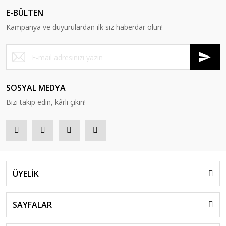
E-BÜLTEN
Kampanya ve duyurulardan ilk siz haberdar olun!
SOSYAL MEDYA
Bizi takip edin, kârlı çıkın!
ÜYELİK
SAYFALAR