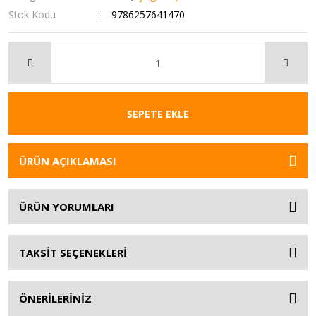
Stok Kodu
9786257641470
SEPETE EKLE
ÜRÜN AÇIKLAMASI
ÜRÜN YORUMLARI
TAKSİT SEÇENEKLERİ
ÖNERİLERİNİZ