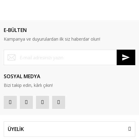
E-BÜLTEN
Kampanya ve duyurulardan ilk siz haberdar olun!
SOSYAL MEDYA
Bizi takip edin, kârlı çıkın!
ÜYELİK