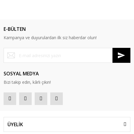
E-BÜLTEN
Kampanya ve duyurulardan ilk siz haberdar olun!
SOSYAL MEDYA
Bizi takip edin, kârlı çıkın!
ÜYELİK