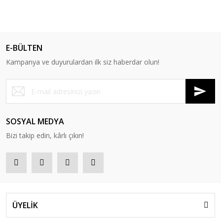
E-BÜLTEN
Kampanya ve duyurulardan ilk siz haberdar olun!
SOSYAL MEDYA
Bizi takip edin, kârlı çıkın!
ÜYELİK