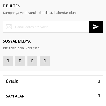
E-BÜLTEN
Kampanya ve duyurulardan ilk siz haberdar olun!
SOSYAL MEDYA
Bizi takip edin, kârlı çıkın!
ÜYELİK
SAYFALAR