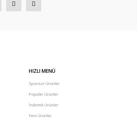
HIZLI MENÜ
Sponsor Ürünler
Popüler Ürünler
İndirimli Ürünler
Yeni Ürünler