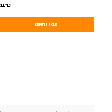
KEEYES
SEPETE EKLE