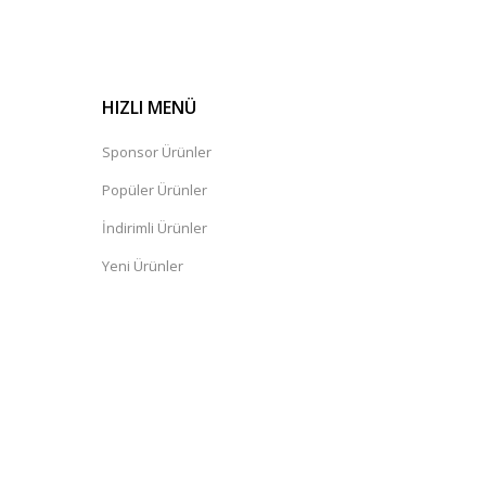
HIZLI MENÜ
Sponsor Ürünler
Popüler Ürünler
İndirimli Ürünler
Yeni Ürünler