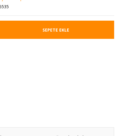
6535
SEPETE EKLE