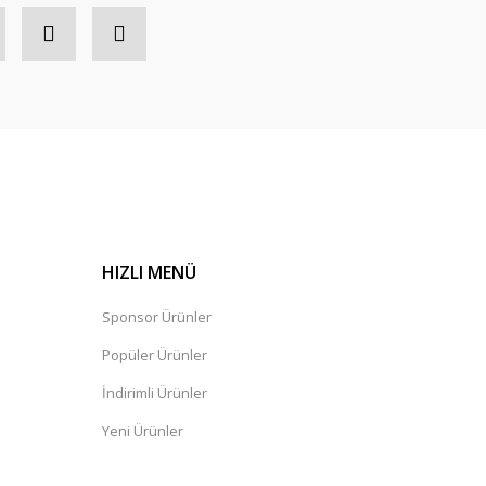
HIZLI MENÜ
Sponsor Ürünler
Popüler Ürünler
İndirimli Ürünler
Yeni Ürünler