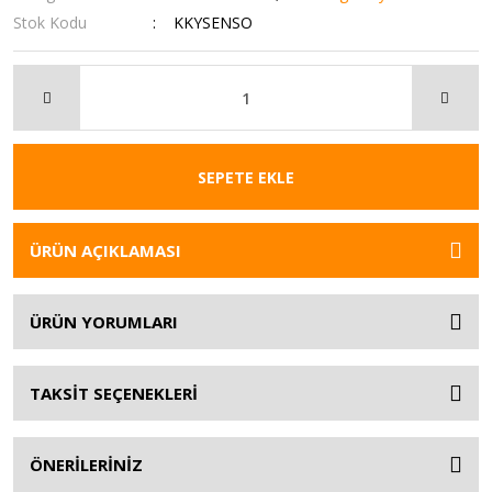
Stok Kodu
KKYSENSO
SEPETE EKLE
ÜRÜN AÇIKLAMASI
ÜRÜN YORUMLARI
TAKSİT SEÇENEKLERİ
ÖNERİLERİNİZ