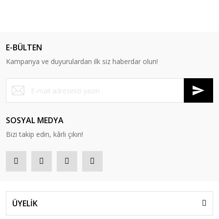
E-BÜLTEN
Kampanya ve duyurulardan ilk siz haberdar olun!
SOSYAL MEDYA
Bizi takip edin, kârlı çıkın!
ÜYELİK